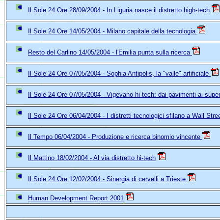
Il Sole 24 Ore 28/09/2004 - In Liguria nasce il distretto high-tech
Il Sole 24 Ore 14/05/2004 - Milano capitale della tecnologia
Resto del Carlino
14/05/2004 - l'Emilia punta sulla ricerca
Il Sole 24 Ore 07/05/2004 - Sophia Antipolis, la "valle" artificiale
Il Sole 24 Ore 07/05/2004 - Vigevano hi-tech: dai pavimenti ai super
Il Sole 24 Ore 06/04/2004 - I distretti tecnologici sfilano a Wall Stre
Il Tempo 06/04/2004 - Produzione e ricerca binomio vincente
Il Mattino 18/02/2004 - Al via distretto hi-tech
Il Sole 24 Ore 12/02/2004 - Sinergia di cervelli a Trieste
Human Development Report 2001