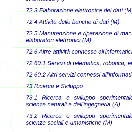
72.3 Elaborazione elettronica dei dati (M
72.4 Attività delle banche di dati (M)
72.5 Manutenzione e riparazione di macch
elaboratori elettronici (M)
72.6 Altre attività connesse all'informatic
72.60.1 Servizi di telematica, robotica, 
72.60.2 Altri servizi connessi all'informat
73 Ricerca e Sviluppo
73.1 Ricerca e sviluppo sperimenta
scienze naturali e dell'ingegneria (A)
73.2 Ricerca e sviluppo sperimenta
scienze sociali e umanistiche (M)