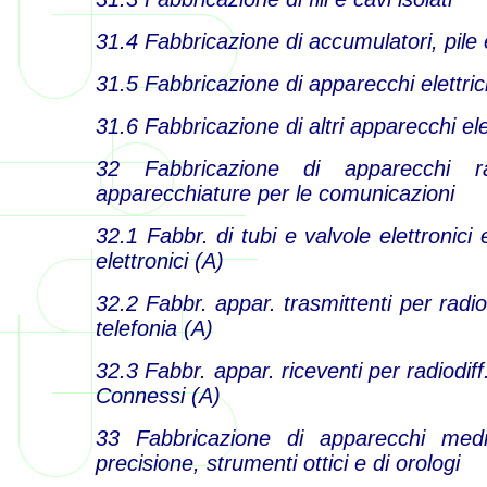
31.4 Fabbricazione di accumulatori, pile e
31.5 Fabbricazione di apparecchi elettrici
31.6 Fabbricazione di altri apparecchi elet
32 Fabbricazione di apparecchi rad
apparecchiature per le comunicazioni
32.1 Fabbr. di tubi e valvole elettronici 
elettronici (A)
32.2 Fabbr. appar. trasmittenti per radiod
telefonia (A)
32.3 Fabbr. appar. riceventi per radiodiff
Connessi (A)
33 Fabbricazione di apparecchi medic
precisione, strumenti ottici e di orologi