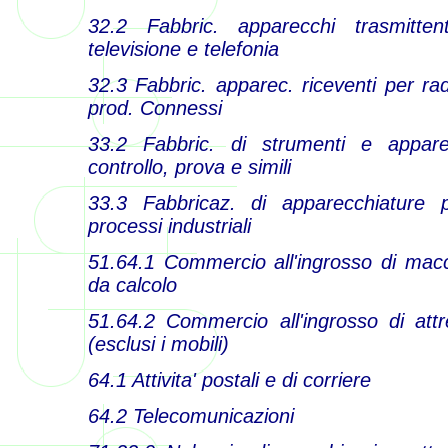
32.2 Fabbric. apparecchi trasmittent
televisione e telefonia
32.3 Fabbric. apparec. riceventi per radi
prod. Connessi
33.2 Fabbric. di strumenti e appare
controllo, prova e simili
33.3 Fabbricaz. di apparecchiature p
processi industriali
51.64.1 Commercio all'ingrosso di macc
da calcolo
51.64.2 Commercio all'ingrosso di attr
(esclusi i mobili)
64.1 Attivita' postali e di corriere
64.2 Telecomunicazioni