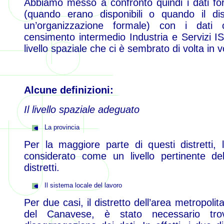
Abbiamo messo a confronto quindi i dati fornit
(quando erano disponibili o quando il di
un’organizzazione formale) con i dati c
censimento intermedio Industria e Servizi 
livello spaziale che ci è sembrato di volta in v
Alcune definizioni:
Il livello spaziale adeguato
La provincia
Per la maggiore parte di questi distretti,
considerato come un livello pertinente del
distretti.
Il sistema locale del lavoro
Per due casi, il distretto dell’area metropolita
del Canavese, è stato necessario tro