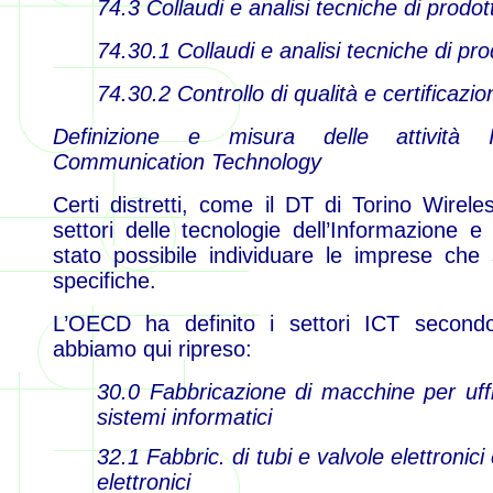
74.3 Collaudi e analisi tecniche di prodot
74.30.1 Collaudi e analisi tecniche di pro
74.30.2 Controllo di qualità e certificazio
Definizione e misura delle attività 
Communication Technology
Certi distretti, come il DT di Torino Wirele
settori delle tecnologie dell’Informazione 
stato possibile individuare le imprese che 
specifiche.
L’OECD ha definito i settori ICT secondo
abbiamo qui ripreso:
30.0 Fabbricazione di macchine per uffic
sistemi informatici
32.1 Fabbric. di tubi e valvole elettronici
elettronici